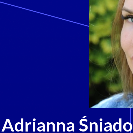
Adrianna Śniad